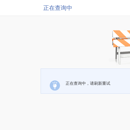
正在查询中
正在查询中，请刷新重试