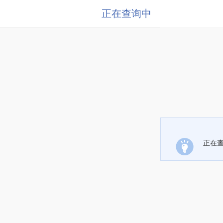
正在查询中
正在