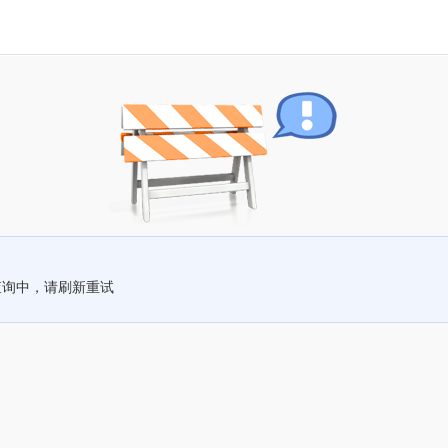
查询中，请刷新重试