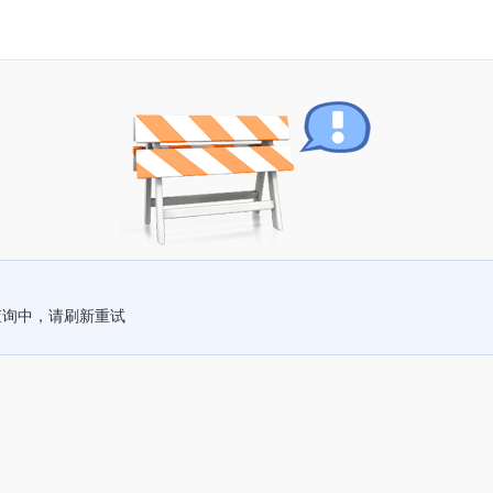
查询中，请刷新重试