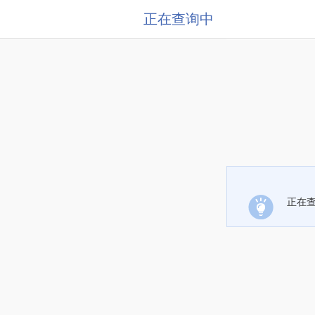
正在查询中
正在