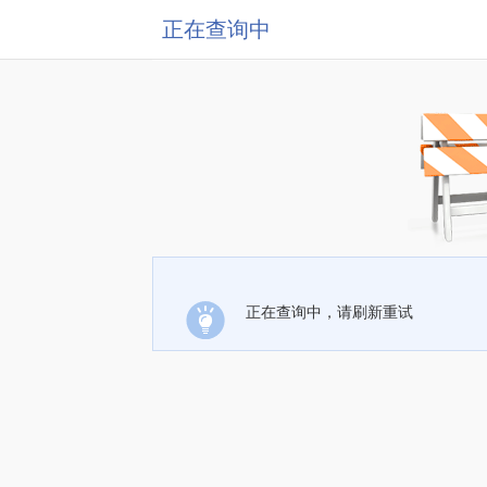
正在查询中
正在查询中，请刷新重试