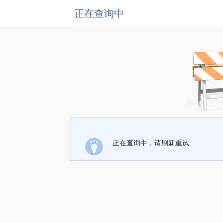
正在查询中
正在查询中，请刷新重试