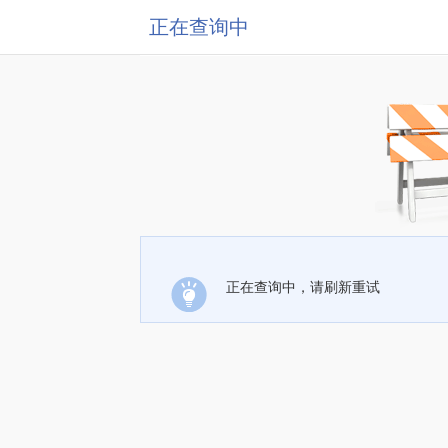
正在查询中
正在查询中，请刷新重试