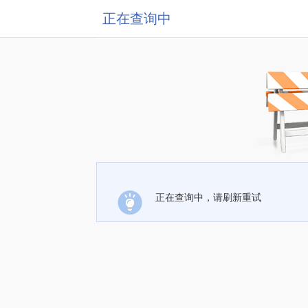
正在查询中
正在查询中，请刷新重试