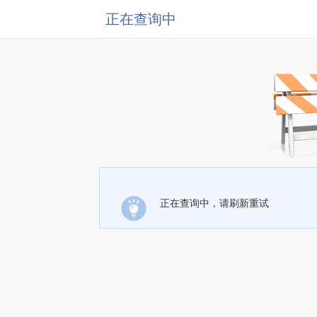
正在查询中
正在查询中，请刷新重试