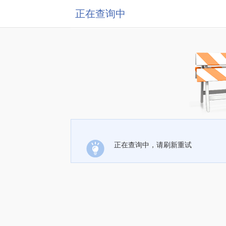
正在查询中
正在查询中，请刷新重试