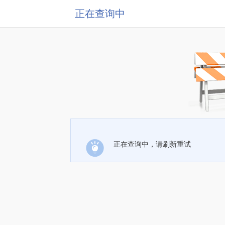
正在查询中
正在查询中，请刷新重试