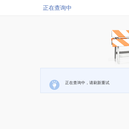
正在查询中
正在查询中，请刷新重试