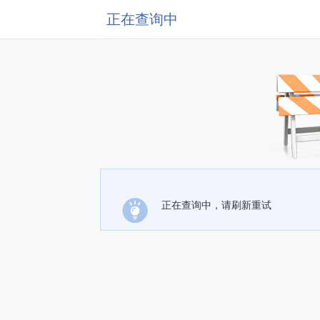
正在查询中
正在查询中，请刷新重试