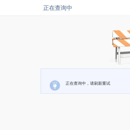
正在查询中
正在查询中，请刷新重试