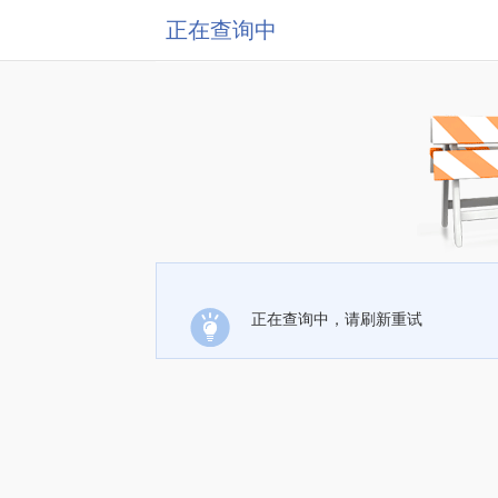
正在查询中
正在查询中，请刷新重试