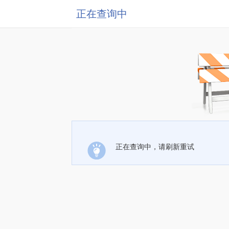
正在查询中
正在查询中，请刷新重试